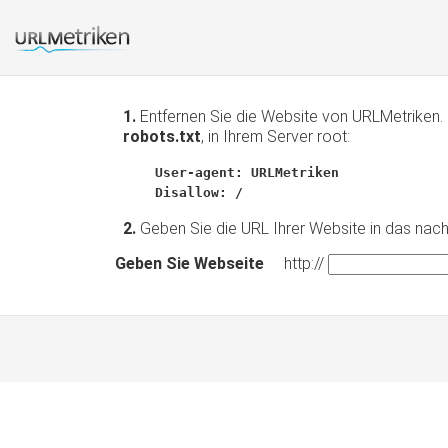
1.
Entfernen Sie die Website von URLMetriken. 
robots.txt
, in Ihrem Server root:
User-agent: URLMetriken
Disallow: /
2.
Geben Sie die URL Ihrer Website in das nac
Geben Sie Webseite
http://