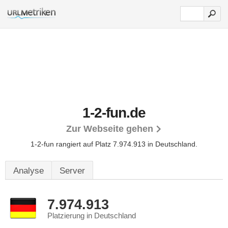
1-2-fun.de
Zur Webseite gehen
1-2-fun rangiert auf Platz 7.974.913 in Deutschland.
Analyse
Server
7.974.913
Platzierung in Deutschland