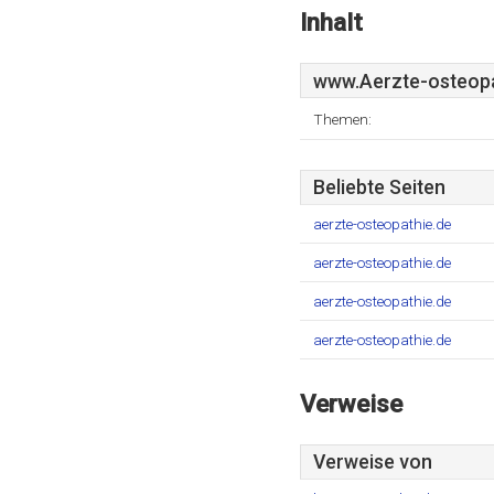
Inhalt
www.Aerzte-osteopa
Themen:
Beliebte Seiten
aerzte-osteopathie.de
aerzte-osteopathie.de
aerzte-osteopathie.de
aerzte-osteopathie.de
Verweise
Verweise von