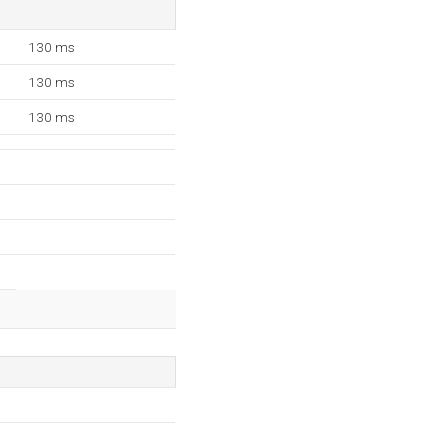
130 ms
130 ms
130 ms