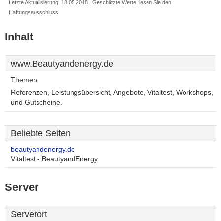
Letzte Aktualisierung: 18.05.2018 . Geschätzte Werte, lesen Sie den
Haftungsausschluss.
Inhalt
www.Beautyandenergy.de
Themen:
Referenzen, Leistungsübersicht, Angebote, Vitaltest, Workshops,
und Gutscheine.
Beliebte Seiten
beautyandenergy.de
Vitaltest - BeautyandEnergy
Server
Serverort