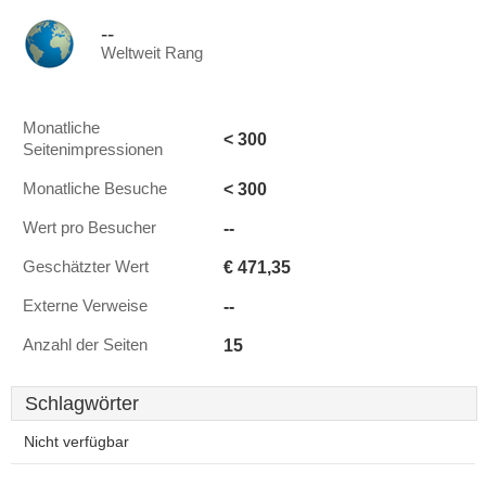
--
Weltweit Rang
Monatliche
< 300
Seitenimpressionen
< 300
Monatliche Besuche
--
Wert pro Besucher
€ 471,35
Geschätzter Wert
--
Externe Verweise
15
Anzahl der Seiten
Schlagwörter
Nicht verfügbar