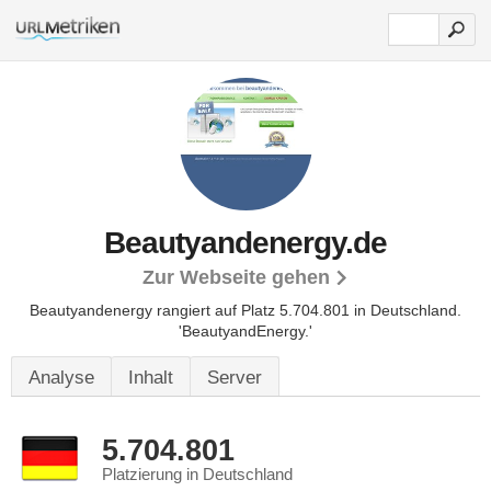
Beautyandenergy.de
Zur Webseite gehen
Beautyandenergy rangiert auf Platz 5.704.801 in Deutschland.
'BeautyandEnergy.'
Analyse
Inhalt
Server
5.704.801
Platzierung in Deutschland