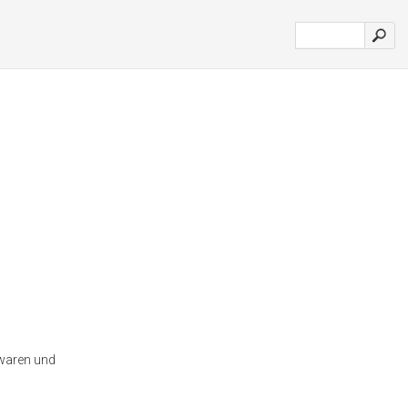
lwaren und