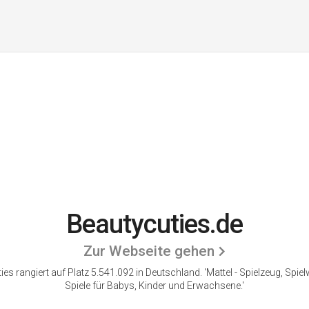
Beautycuties.de
Zur Webseite gehen
ies rangiert auf Platz 5.541.092 in Deutschland. 'Mattel - Spielzeug, Spie
Spiele für Babys, Kinder und Erwachsene.'