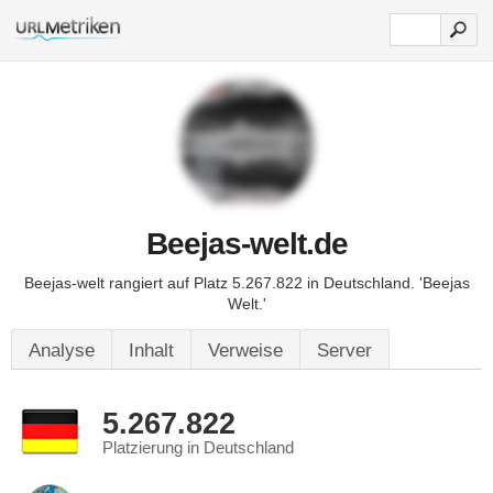
Beejas-welt.de
Beejas-welt rangiert auf Platz 5.267.822 in Deutschland. 'Beejas
Welt.'
Analyse
Inhalt
Verweise
Server
5.267.822
Platzierung in Deutschland