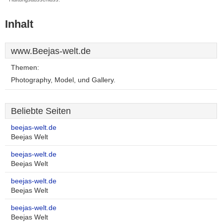
Inhalt
www.Beejas-welt.de
Themen:
Photography, Model, und Gallery.
Beliebte Seiten
beejas-welt.de
Beejas Welt
beejas-welt.de
Beejas Welt
beejas-welt.de
Beejas Welt
beejas-welt.de
Beejas Welt