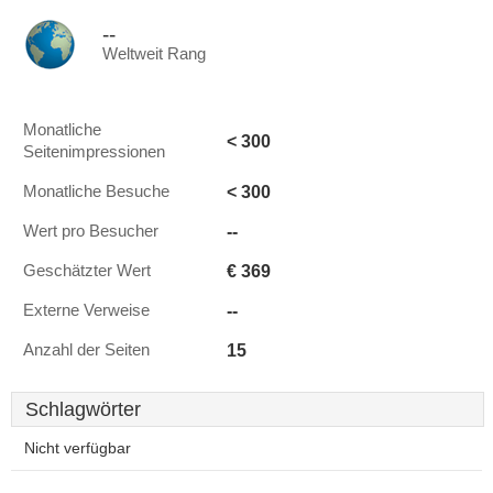
--
Weltweit Rang
Monatliche
< 300
Seitenimpressionen
< 300
Monatliche Besuche
--
Wert pro Besucher
€ 369
Geschätzter Wert
--
Externe Verweise
15
Anzahl der Seiten
Schlagwörter
Nicht verfügbar