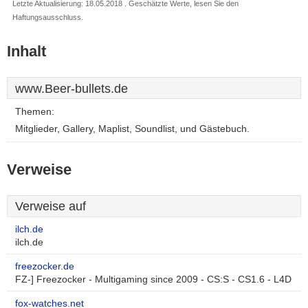
Letzte Aktualisierung: 18.05.2018 . Geschätzte Werte, lesen Sie den
Haftungsausschluss.
Inhalt
www.Beer-bullets.de
Themen:
Mitglieder, Gallery, Maplist, Soundlist, und Gästebuch.
Verweise
Verweise auf
ilch.de
ilch.de
freezocker.de
FZ-] Freezocker - Multigaming since 2009 - CS:S - CS1.6 - L4D
fox-watches.net