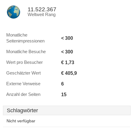
11.522.367
Weltweit Rang
Monatliche
< 300
Seitenimpressionen
< 300
Monatliche Besuche
€ 1,73
Wert pro Besucher
€ 405,9
Geschätzter Wert
6
Externe Verweise
15
Anzahl der Seiten
Schlagwörter
Nicht verfügbar