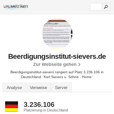
Beerdigungsinstitut-sievers.de
Zur Webseite gehen
Beerdigungsinstitut-sievers rangiert auf Platz 3.236.106 in
Deutschland. 'Karl Sievers u. Söhne - Home.'
Analyse
Verweise
Server
3.236.106
Platzierung in Deutschland