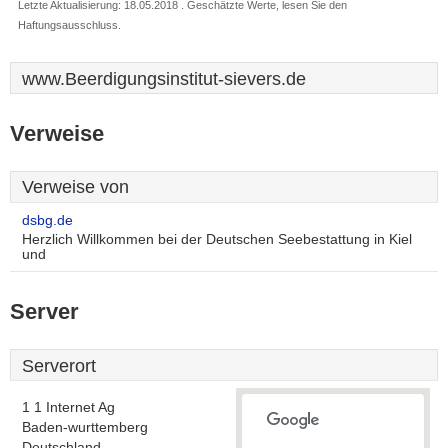
Letzte Aktualisierung: 18.05.2018 . Geschätzte Werte, lesen Sie den
Haftungsausschluss.
www.Beerdigungsinstitut-sievers.de
Verweise
Verweise von
dsbg.de
Herzlich Willkommen bei der Deutschen Seebestattung in Kiel
und
Server
Serverort
1 1 Internet Ag
Baden-wurttemberg
Deutschland