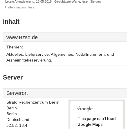
Letzte Aktualisierung: 18.05.2018 . Geschätzte Werte, lesen Sie den
Haftungsausschluss.
Inhalt
www.Bzso.de
Themen:
Aktuelles, Lieferservice, Allgemeines, Notfallnummern, und
Arzneimittelreservierung.
Server
Serverort
Strato Rechenzentrum Berlin
Berlin
Berlin
This page can't load
Deutschland
Google Maps
52.52, 13.4