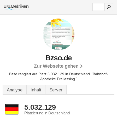
Bzso.de
Zur Webseite gehen
Bzso rangiert auf Platz 5.032.129 in Deutschland. 'Bahnhof-
Apotheke Freilassing.'
Analyse
Inhalt
Server
5.032.129
Platzierung in Deutschland