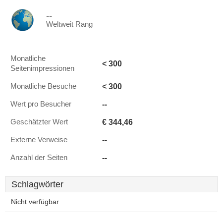
--
Weltweit Rang
Monatliche
< 300
Seitenimpressionen
< 300
Monatliche Besuche
--
Wert pro Besucher
€ 344,46
Geschätzter Wert
--
Externe Verweise
--
Anzahl der Seiten
Schlagwörter
Nicht verfügbar