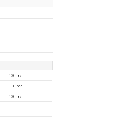
130 ms
130 ms
130 ms