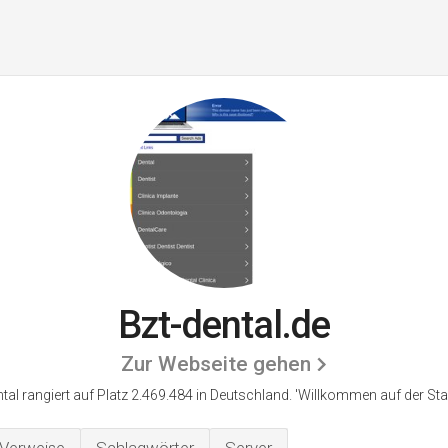
Bzt-dental.de
Zur Webseite gehen
tal rangiert auf Platz 2.469.484 in Deutschland. 'Willkommen auf der Star