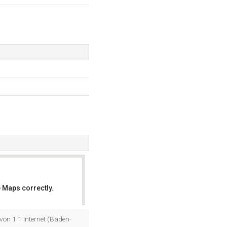
 Maps correctly.
OK
von 1 1 Internet (Baden-