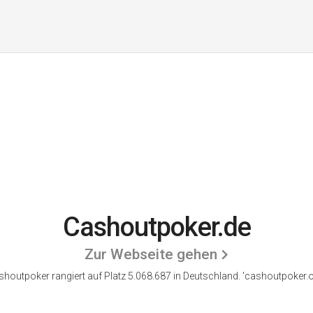
Cashoutpoker.de
Zur Webseite gehen
houtpoker rangiert auf Platz 5.068.687 in Deutschland. 'cashoutpoker.o