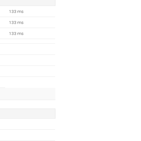
133 ms
133 ms
133 ms