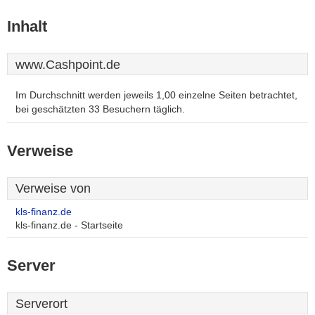
Inhalt
www.Cashpoint.de
Im Durchschnitt werden jeweils 1,00 einzelne Seiten betrachtet,
bei geschätzten 33 Besuchern täglich.
Verweise
Verweise von
kls-finanz.de
kls-finanz.de - Startseite
Server
Serverort