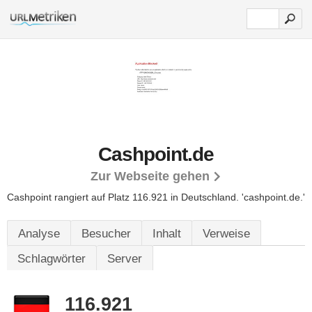
Cashpoint.de
Zur Webseite gehen
Cashpoint rangiert auf Platz 116.921 in Deutschland. 'cashpoint.de.'
Analyse
Besucher
Inhalt
Verweise
Schlagwörter
Server
116.921