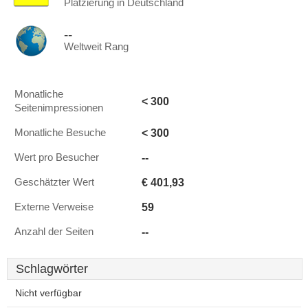
Platzierung in Deutschland
--
Weltweit Rang
Monatliche
< 300
Seitenimpressionen
< 300
Monatliche Besuche
--
Wert pro Besucher
€ 401,93
Geschätzter Wert
59
Externe Verweise
--
Anzahl der Seiten
Schlagwörter
Nicht verfügbar