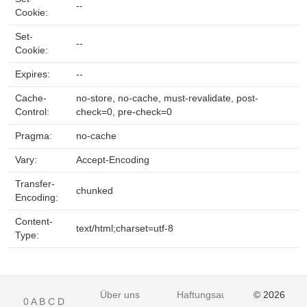
--
Cookie:
Set-
--
Cookie:
Expires:
--
Cache-
no-store, no-cache, must-revalidate, post-
Control:
check=0, pre-check=0
Pragma:
no-cache
Vary:
Accept-Encoding
Transfer-
chunked
Encoding:
Content-
text/html;charset=utf-8
Type:
Über uns
Haftungsausschluss
© 2026
0
A
B
C
D