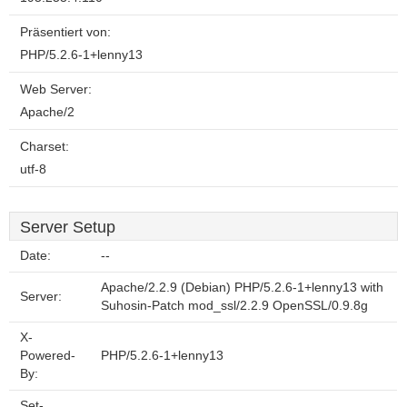
Präsentiert von:
PHP/5.2.6-1+lenny13
Web Server:
Apache/2
Charset:
utf-8
Server Setup
Date:
--
Apache/2.2.9 (Debian) PHP/5.2.6-1+lenny13 with
Server:
Suhosin-Patch mod_ssl/2.2.9 OpenSSL/0.9.8g
X-
Powered-
PHP/5.2.6-1+lenny13
By:
Set-