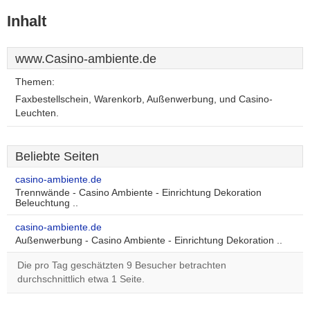
Inhalt
www.Casino-ambiente.de
Themen:
Faxbestellschein, Warenkorb, Außenwerbung, und Casino-
Leuchten.
Beliebte Seiten
casino-ambiente.de
Trennwände - Casino Ambiente - Einrichtung Dekoration
Beleuchtung ..
casino-ambiente.de
Außenwerbung - Casino Ambiente - Einrichtung Dekoration ..
Die pro Tag geschätzten 9 Besucher betrachten
durchschnittlich etwa 1 Seite.