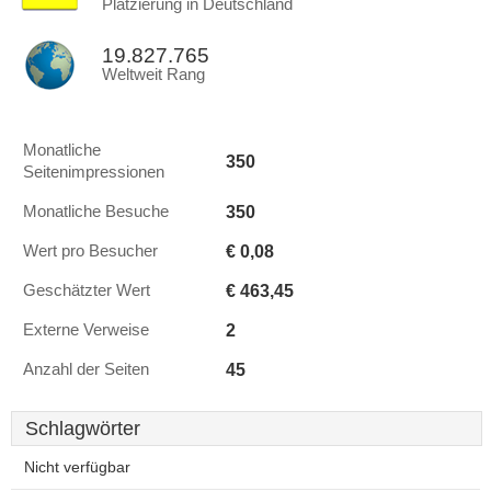
Platzierung in Deutschland
19.827.765
Weltweit Rang
Monatliche
350
Seitenimpressionen
350
Monatliche Besuche
€ 0,08
Wert pro Besucher
€ 463,45
Geschätzter Wert
2
Externe Verweise
45
Anzahl der Seiten
Schlagwörter
Nicht verfügbar