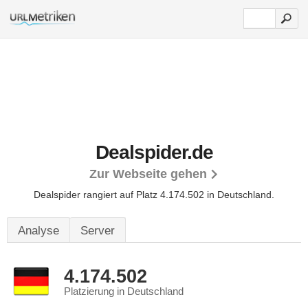
Dealspider.de
Zur Webseite gehen
Dealspider rangiert auf Platz 4.174.502 in Deutschland.
Analyse
Server
4.174.502
Platzierung in Deutschland