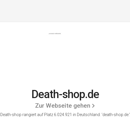
Death-shop.de
Zur Webseite gehen
Death-shop rangiert auf Platz 6.024.921 in Deutschland. 'death-shop.de.'