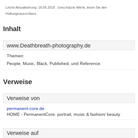
Letzte Aktualisierung: 18.05.2018 . Geschätzte Werte, lesen Sie den
Haftungsausschluss.
Inhalt
www.Deathbreath-photography.de
Themen:
People, Music, Black, Published, und Reference.
Verweise
Verweise von
permanent-core.de
HOME - PermanentCore: portrait, music & fashion/ beauty
Verweise auf