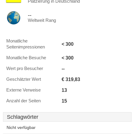
Platzierung in Deutschland
--
Weltweit Rang
Monatliche
< 300
Seitenimpressionen
< 300
Monatliche Besuche
--
Wert pro Besucher
€ 319,83
Geschätzter Wert
13
Externe Verweise
15
Anzahl der Seiten
Schlagwörter
Nicht verfügbar