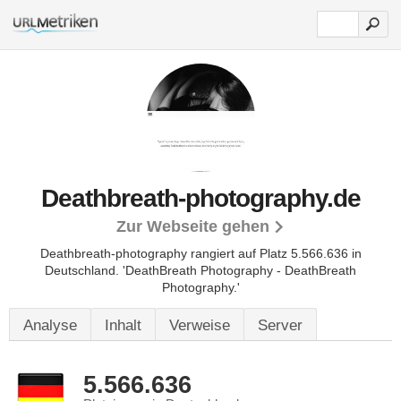
Deathbreath-photography.de
Zur Webseite gehen
Deathbreath-photography rangiert auf Platz 5.566.636 in
Deutschland. 'DeathBreath Photography - DeathBreath
Photography.'
Analyse
Inhalt
Verweise
Server
5.566.636