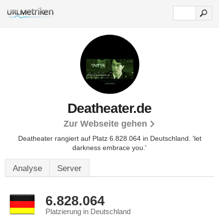
Deatheater.de
Zur Webseite gehen
Deatheater rangiert auf Platz 6.828.064 in Deutschland. 'let
darkness embrace you.'
Analyse
Server
6.828.064
Platzierung in Deutschland