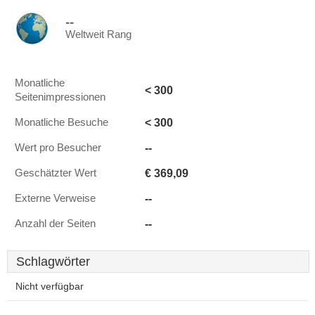
--
Weltweit Rang
Monatliche
< 300
Seitenimpressionen
< 300
Monatliche Besuche
--
Wert pro Besucher
€ 369,09
Geschätzter Wert
--
Externe Verweise
--
Anzahl der Seiten
Schlagwörter
Nicht verfügbar