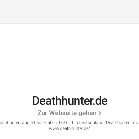
Deathhunter.de
Zur Webseite gehen
athhunter rangiert auf Platz 5.473.611 in Deutschland. 'Deathhunter Info
www.deathhunter.de.'