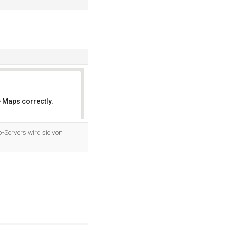
 Maps correctly.
OK
-Servers wird sie von