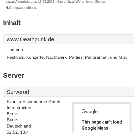
Letzte Aktualisierung: 18.05.2018 . Geschätzte Werte, lesen Sie den
Haftungsausschluss.
Inhalt
www.Deathpunk.de
Themen:
Festivals, Konzerte, Nachtwerk, Parties, Panoramen, und Misc.
Server
Serverort
Evanzo E-commerce Gmbh
Infrastructure
Berlin
Berlin
This page can't load
Deutschland
Google Maps
52.52, 13.4
correctly.