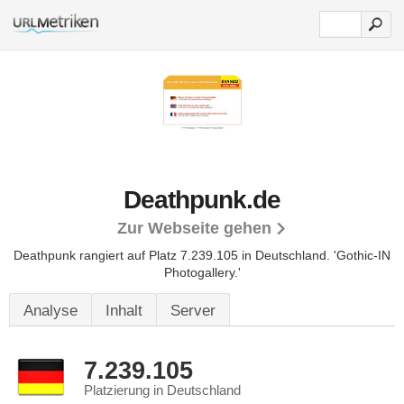
Deathpunk.de
Zur Webseite gehen
Deathpunk rangiert auf Platz 7.239.105 in Deutschland. 'Gothic-IN
Photogallery.'
Analyse
Inhalt
Server
7.239.105
Platzierung in Deutschland