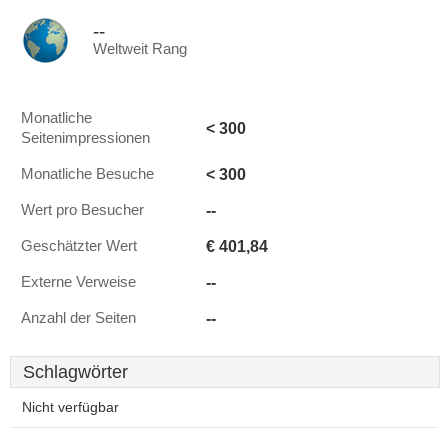
--
Weltweit Rang
Monatliche
< 300
Seitenimpressionen
< 300
Monatliche Besuche
--
Wert pro Besucher
€ 401,84
Geschätzter Wert
--
Externe Verweise
--
Anzahl der Seiten
Schlagwörter
Nicht verfügbar