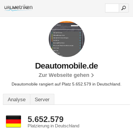
Deautomobile.de
Zur Webseite gehen
Deautomobile rangiert auf Platz 5.652.579 in Deutschland.
Analyse
Server
5.652.579
Platzierung in Deutschland