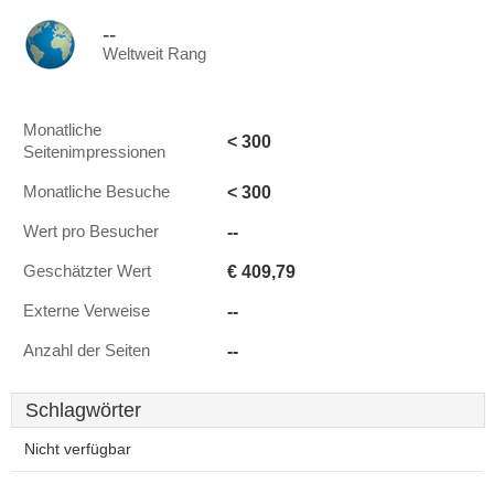
--
Weltweit Rang
Monatliche
< 300
Seitenimpressionen
< 300
Monatliche Besuche
--
Wert pro Besucher
€ 409,79
Geschätzter Wert
--
Externe Verweise
--
Anzahl der Seiten
Schlagwörter
Nicht verfügbar