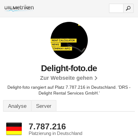
Delight-foto.de
Zur Webseite gehen
Delight-foto rangiert auf Platz 7.787.216 in Deutschland. 'DRS -
Delight Rental Services GmbH.'
Analyse
Server
7.787.216
Platzierung in Deutschland