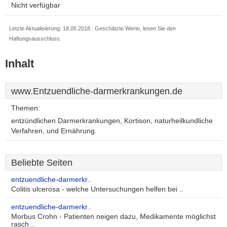
Nicht verfügbar
Letzte Aktualisierung: 18.05.2018 . Geschätzte Werte, lesen Sie den
Haftungsausschluss.
Inhalt
www.Entzuendliche-darmerkrankungen.de
Themen:
entzündlichen Darmerkrankungen, Kortison, naturheilkundliche
Verfahren, und Ernährung.
Beliebte Seiten
entzuendliche-darmerkr..
Colitis ulcerosa - welche Untersuchungen helfen bei ..
entzuendliche-darmerkr..
Morbus Crohn - Patienten neigen dazu, Medikamente möglichst
rasch ..