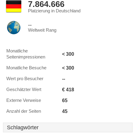
7.864.666
Platzierung in Deutschland
--
Weltweit Rang
Monatliche
< 300
Seitenimpressionen
< 300
Monatliche Besuche
--
Wert pro Besucher
€ 418
Geschätzter Wert
65
Externe Verweise
45
Anzahl der Seiten
Schlagwörter