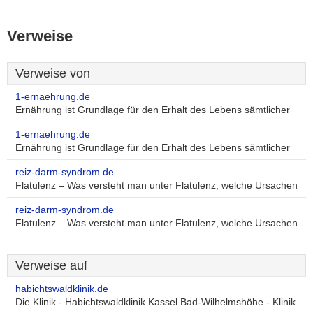
Verweise
Verweise von
1-ernaehrung.de
Ernährung ist Grundlage für den Erhalt des Lebens sämtlicher
1-ernaehrung.de
Ernährung ist Grundlage für den Erhalt des Lebens sämtlicher
reiz-darm-syndrom.de
Flatulenz – Was versteht man unter Flatulenz, welche Ursachen
reiz-darm-syndrom.de
Flatulenz – Was versteht man unter Flatulenz, welche Ursachen
Verweise auf
habichtswaldklinik.de
Die Klinik - Habichtswaldklinik Kassel Bad-Wilhelmshöhe - Klinik