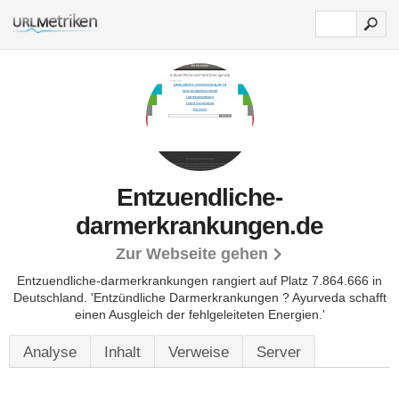
Entzuendliche-
darmerkrankungen.de
Zur Webseite gehen
Entzuendliche-darmerkrankungen rangiert auf Platz 7.864.666 in
Deutschland. 'Entzündliche Darmerkrankungen ? Ayurveda schafft
einen Ausgleich der fehlgeleiteten Energien.'
Analyse
Inhalt
Verweise
Server