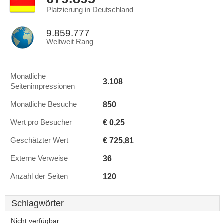
Platzierung in Deutschland
9.859.777
Weltweit Rang
Monatliche
3.108
Seitenimpressionen
850
Monatliche Besuche
€ 0,25
Wert pro Besucher
€ 725,81
Geschätzter Wert
36
Externe Verweise
120
Anzahl der Seiten
Schlagwörter
Nicht verfügbar