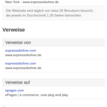
New York - www.expressobohne.de
Die Webseite wird täglich von etwa 26 Benutzern besucht,
die jeweils im Durchschnitt 1,30 Seiten betrachten.
Verweise
Verweise von
expressobohne.com
www.expressobohne.de
expressobohne.com
www.expressobohne.de
Verweise auf
epages.com
ePages | e-commerce. now plug and play.