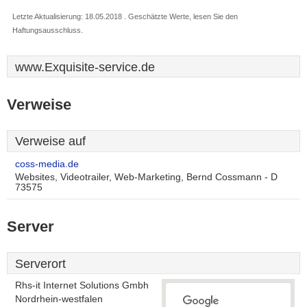
Letzte Aktualisierung: 18.05.2018 . Geschätzte Werte, lesen Sie den
Haftungsausschluss.
www.Exquisite-service.de
Verweise
Verweise auf
coss-media.de
Websites, Videotrailer, Web-Marketing, Bernd Cossmann - D
73575
Server
Serverort
Rhs-it Internet Solutions Gmbh
Nordrhein-westfalen