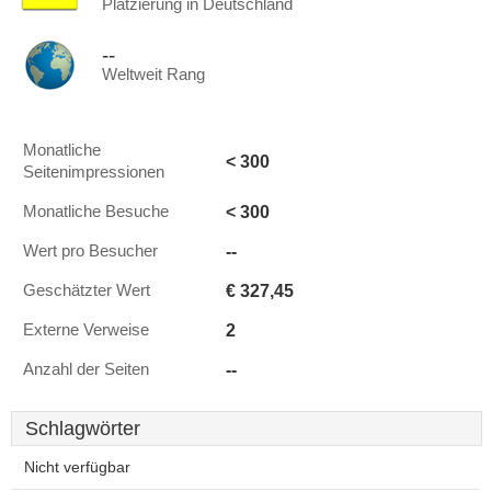
Platzierung in Deutschland
--
Weltweit Rang
Monatliche
< 300
Seitenimpressionen
< 300
Monatliche Besuche
--
Wert pro Besucher
€ 327,45
Geschätzter Wert
2
Externe Verweise
--
Anzahl der Seiten
Schlagwörter
Nicht verfügbar