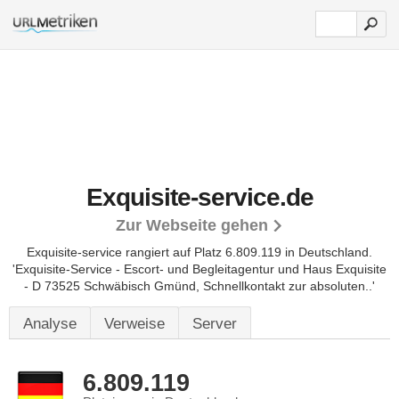
Exquisite-service.de
Zur Webseite gehen
Exquisite-service rangiert auf Platz 6.809.119 in Deutschland.
'Exquisite-Service - Escort- und Begleitagentur und Haus Exquisite
- D 73525 Schwäbisch Gmünd, Schnellkontakt zur absoluten..'
Analyse
Verweise
Server
6.809.119