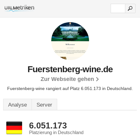
Fuerstenberg-wine.de
Zur Webseite gehen
Fuerstenberg-wine rangiert auf Platz 6.051.173 in Deutschland.
Analyse
Server
6.051.173
Platzierung in Deutschland