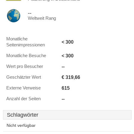
--
Weltweit Rang
Monatliche
< 300
Seitenimpressionen
< 300
Monatliche Besuche
--
Wert pro Besucher
€ 319,66
Geschätzter Wert
615
Externe Verweise
--
Anzahl der Seiten
Schlagwörter
Nicht verfügbar