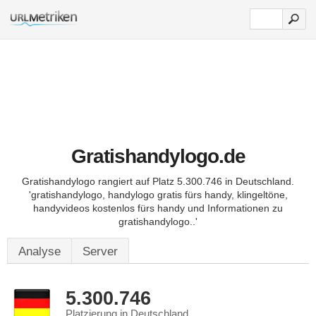
Gratishandylogo.de
Gratishandylogo rangiert auf Platz 5.300.746 in Deutschland.
'gratishandylogo, handylogo gratis fürs handy, klingeltöne,
handyvideos kostenlos fürs handy und Informationen zu
gratishandylogo..'
Analyse
Server
5.300.746
Platzierung in Deutschland