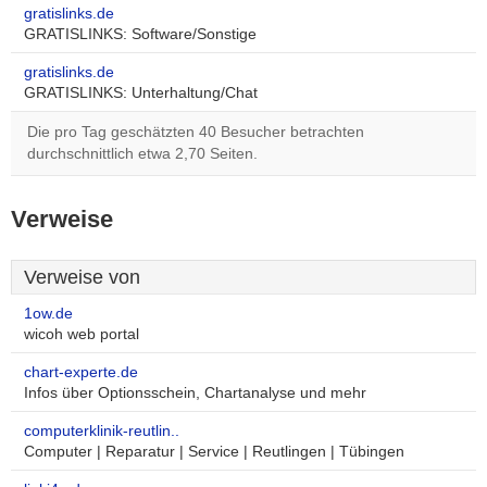
gratislinks.de
GRATISLINKS: Software/Sonstige
gratislinks.de
GRATISLINKS: Unterhaltung/Chat
Die pro Tag geschätzten 40 Besucher betrachten
durchschnittlich etwa 2,70 Seiten.
Verweise
Verweise von
1ow.de
wicoh web portal
chart-experte.de
Infos über Optionsschein, Chartanalyse und mehr
computerklinik-reutlin..
Computer | Reparatur | Service | Reutlingen | Tübingen