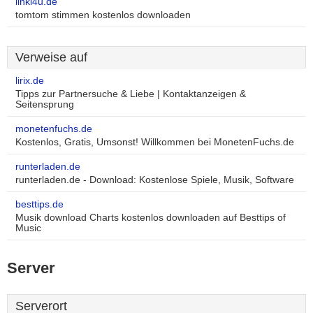
linki4u.de
tomtom stimmen kostenlos downloaden
Verweise auf
lirix.de
Tipps zur Partnersuche & Liebe | Kontaktanzeigen &
Seitensprung
monetenfuchs.de
Kostenlos, Gratis, Umsonst! Willkommen bei MonetenFuchs.de
runterladen.de
runterladen.de - Download: Kostenlose Spiele, Musik, Software
besttips.de
Musik download Charts kostenlos downloaden auf Besttips of
Music
Server
Serverort