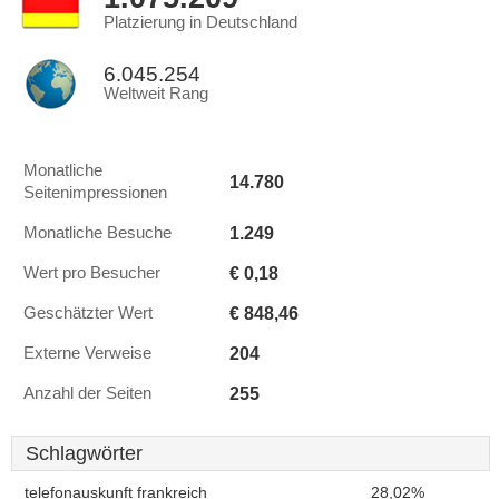
Platzierung in Deutschland
6.045.254
Weltweit Rang
Monatliche
14.780
Seitenimpressionen
1.249
Monatliche Besuche
€ 0,18
Wert pro Besucher
€ 848,46
Geschätzter Wert
204
Externe Verweise
255
Anzahl der Seiten
Schlagwörter
telefonauskunft frankreich
28,02%