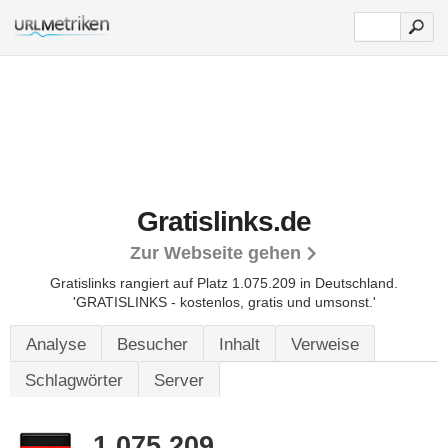
Gratislinks.de
Zur Webseite gehen
Gratislinks rangiert auf Platz 1.075.209 in Deutschland.
'GRATISLINKS - kostenlos, gratis und umsonst.'
Analyse
Besucher
Inhalt
Verweise
Schlagwörter
Server
1.075.209