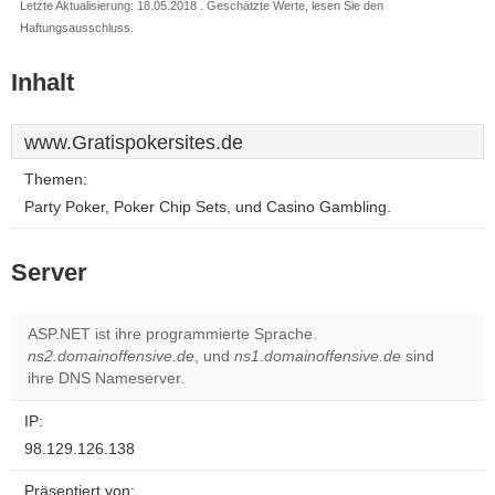
Letzte Aktualisierung: 18.05.2018 . Geschätzte Werte, lesen Sie den
Haftungsausschluss.
Inhalt
www.Gratispokersites.de
Themen:
Party Poker, Poker Chip Sets, und Casino Gambling.
Server
ASP.NET ist ihre programmierte Sprache.
ns2.domainoffensive.de
, und
ns1.domainoffensive.de
sind
ihre DNS Nameserver.
IP:
98.129.126.138
Präsentiert von: