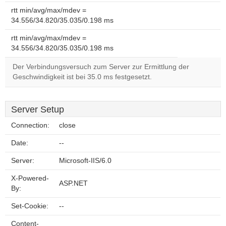
rtt min/avg/max/mdev =
34.556/34.820/35.035/0.198 ms
rtt min/avg/max/mdev =
34.556/34.820/35.035/0.198 ms
Der Verbindungsversuch zum Server zur Ermittlung der
Geschwindigkeit ist bei 35.0 ms festgesetzt.
Server Setup
Connection:
close
Date:
--
Server:
Microsoft-IIS/6.0
X-Powered-
ASP.NET
By:
Set-Cookie:
--
Content-