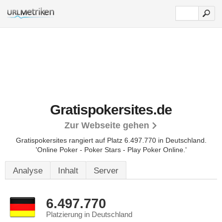
Gratispokersites.de
Zur Webseite gehen
Gratispokersites rangiert auf Platz 6.497.770 in Deutschland.
'Online Poker - Poker Stars - Play Poker Online.'
Analyse
Inhalt
Server
6.497.770
Platzierung in Deutschland