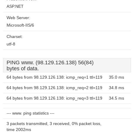
ASP.NET
Web Server:
Microsoft-IIS/6
Charset:
utf-8
PING www. (98.129.126.138) 56(84)
bytes of data.
64 bytes from 98.129.126.138: icmp_req=1 ttl=119
35.0 ms
64 bytes from 98.129.126.138: icmp_req=2 ttl=119
34.8 ms
64 bytes from 98.129.126.138: icmp_req=3 ttl=119
34.5 ms
--- www. ping statistics ---
3 packets transmitted, 3 received, 0% packet loss,
time 2002ms