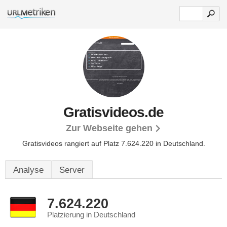
Gratisvideos.de
Zur Webseite gehen
Gratisvideos rangiert auf Platz 7.624.220 in Deutschland.
Analyse
Server
7.624.220
Platzierung in Deutschland