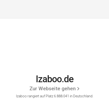
Izaboo.de
Zur Webseite gehen
Izaboo rangiert auf Platz 6.888.041 in Deutschland.