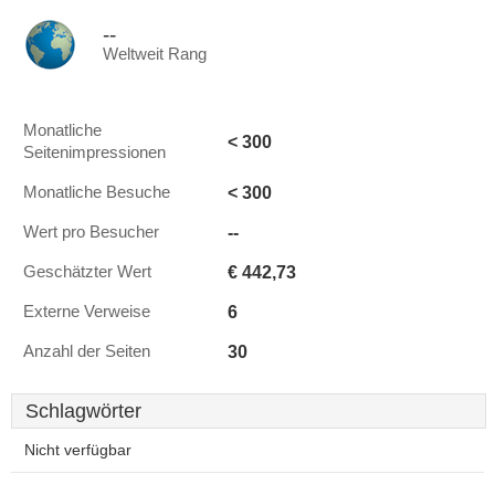
--
Weltweit Rang
Monatliche
< 300
Seitenimpressionen
< 300
Monatliche Besuche
--
Wert pro Besucher
€ 442,73
Geschätzter Wert
6
Externe Verweise
30
Anzahl der Seiten
Schlagwörter
Nicht verfügbar