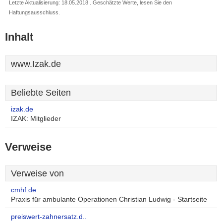
Letzte Aktualisierung: 18.05.2018 . Geschätzte Werte, lesen Sie den
Haftungsausschluss.
Inhalt
www.Izak.de
Beliebte Seiten
izak.de
IZAK: Mitglieder
Verweise
Verweise von
cmhf.de
Praxis für ambulante Operationen Christian Ludwig - Startseite
preiswert-zahnersatz.d..