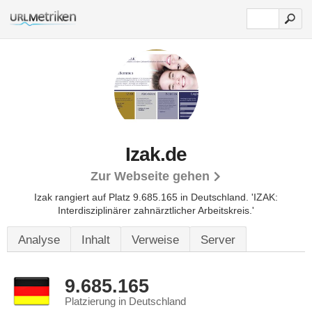
Izak.de
Zur Webseite gehen
Izak rangiert auf Platz 9.685.165 in Deutschland. 'IZAK:
Interdisziplinärer zahnärztlicher Arbeitskreis.'
Analyse
Inhalt
Verweise
Server
9.685.165
Platzierung in Deutschland