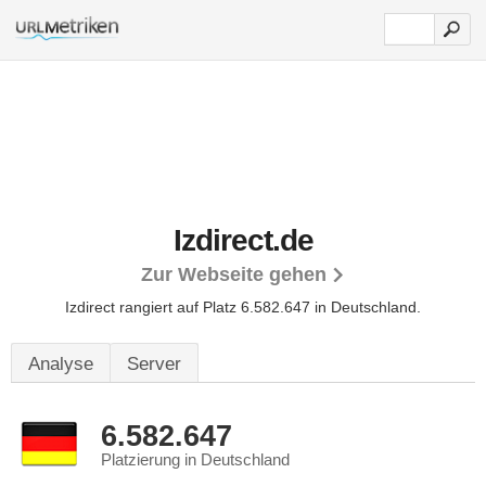
Izdirect.de
Zur Webseite gehen
Izdirect rangiert auf Platz 6.582.647 in Deutschland.
Analyse
Server
6.582.647
Platzierung in Deutschland