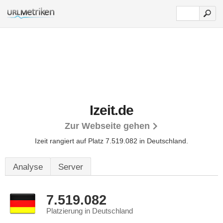
Izeit.de
Zur Webseite gehen
Izeit rangiert auf Platz 7.519.082 in Deutschland.
Analyse
Server
7.519.082
Platzierung in Deutschland