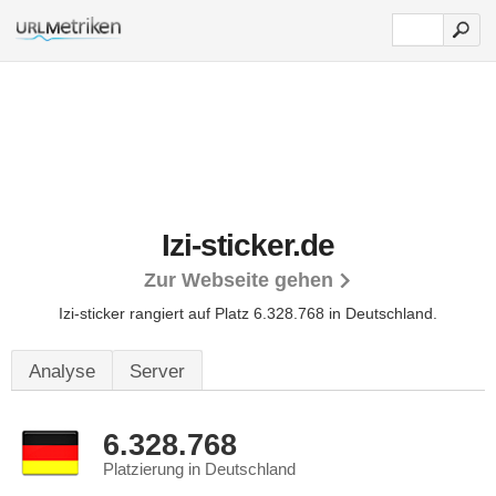
Izi-sticker.de
Zur Webseite gehen
Izi-sticker rangiert auf Platz 6.328.768 in Deutschland.
Analyse
Server
6.328.768
Platzierung in Deutschland