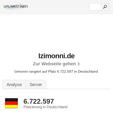
Izimonni.de
Zur Webseite gehen
Izimonni rangiert auf Platz 6.722.597 in Deutschland.
Analyse
Server
6.722.597
Platzierung in Deutschland