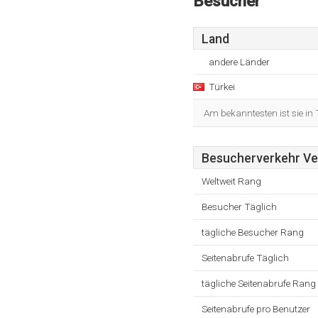
Besucher
Land
andere Länder
Türkei
Am bekanntesten ist sie in 
Besucherverkehr Ver
Weltweit Rang
Besucher Täglich
tägliche Besucher Rang
Seitenabrufe Täglich
tägliche Seitenabrufe Rang
Seitenabrufe pro Benutzer