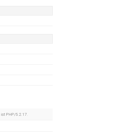
ist PHP/5.2.17.