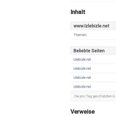
Inhalt
www.Izlebizle.net
Themen:
Beliebte Seiten
izlebizle.net
izlebizle.net
izlebizle.net
izlebizle.net
Die pro Tag geschätzten 6.
Verweise