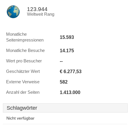
123.944
Weltweit Rang
Monatliche
15.593
Seitenimpressionen
14.175
Monatliche Besuche
--
Wert pro Besucher
€ 6.277,53
Geschätzter Wert
582
Externe Verweise
1.413.000
Anzahl der Seiten
Schlagwörter
Nicht verfügbar