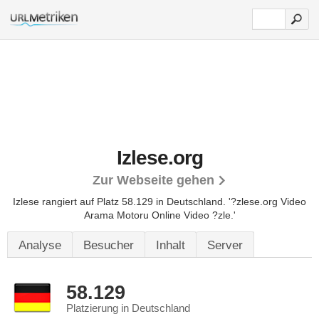
Izlese.org
Zur Webseite gehen
Izlese rangiert auf Platz 58.129 in Deutschland. '?zlese.org Video
Arama Motoru Online Video ?zle.'
Analyse
Besucher
Inhalt
Server
58.129
Platzierung in Deutschland