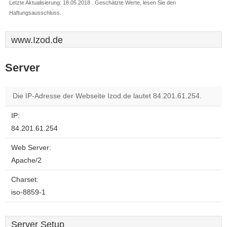
Letzte Aktualisierung: 18.05.2018 . Geschätzte Werte, lesen Sie den
Haftungsausschluss.
www.Izod.de
Server
Die IP-Adresse der Webseite Izod.de lautet 84.201.61.254.
IP:
84.201.61.254
Web Server:
Apache/2
Charset:
iso-8859-1
Server Setup