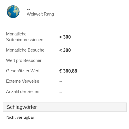
--
Weltweit Rang
Monatliche
< 300
Seitenimpressionen
< 300
Monatliche Besuche
--
Wert pro Besucher
€ 360,88
Geschätzter Wert
--
Externe Verweise
--
Anzahl der Seiten
Schlagwörter
Nicht verfügbar