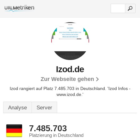
Izod.de
Zur Webseite gehen
Izod rangiert auf Platz 7.485.703 in Deutschland. 'Izod Infos -
www.izod.de.'
Analyse
Server
7.485.703
Platzierung in Deutschland