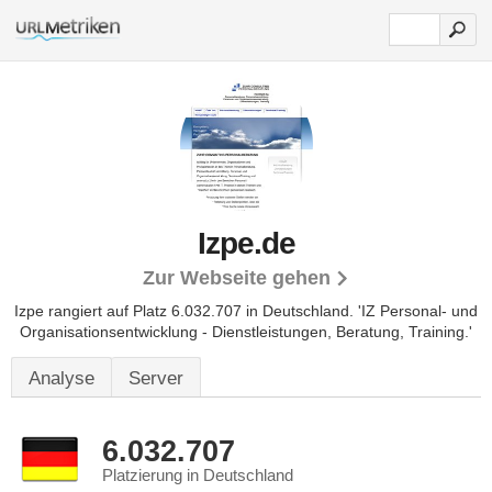
Izpe.de
Zur Webseite gehen
Izpe rangiert auf Platz 6.032.707 in Deutschland. 'IZ Personal- und
Organisationsentwicklung - Dienstleistungen, Beratung, Training.'
Analyse
Server
6.032.707
Platzierung in Deutschland