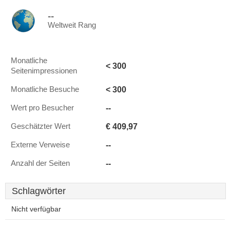
--
Weltweit Rang
Monatliche
< 300
Seitenimpressionen
< 300
Monatliche Besuche
--
Wert pro Besucher
€ 409,97
Geschätzter Wert
--
Externe Verweise
--
Anzahl der Seiten
Schlagwörter
Nicht verfügbar