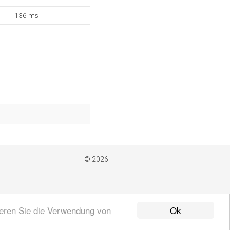
136 ms
© 2026
Ok
ieren Sie die Verwendung von