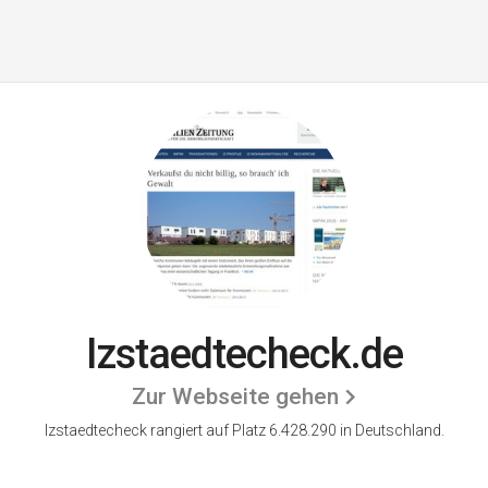
Izstaedtecheck.de
Zur Webseite gehen
Izstaedtecheck rangiert auf Platz 6.428.290 in Deutschland.