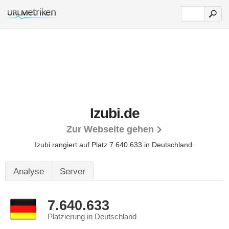
Izubi.de
Zur Webseite gehen
Izubi rangiert auf Platz 7.640.633 in Deutschland.
Analyse
Server
7.640.633
Platzierung in Deutschland