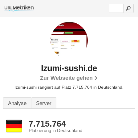
Izumi-sushi.de
Zur Webseite gehen
Izumi-sushi rangiert auf Platz 7.715.764 in Deutschland.
Analyse
Server
7.715.764
Platzierung in Deutschland