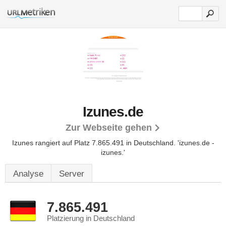
Izunes.de
Zur Webseite gehen
Izunes rangiert auf Platz 7.865.491 in Deutschland. 'izunes.de -
izunes.'
Analyse
Server
7.865.491
Platzierung in Deutschland