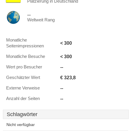
Platzierung in Deutschland
--
Weltweit Rang
Monatliche
< 300
Seitenimpressionen
< 300
Monatliche Besuche
--
Wert pro Besucher
€ 323,8
Geschätzter Wert
--
Externe Verweise
--
Anzahl der Seiten
Schlagwörter
Nicht verfügbar