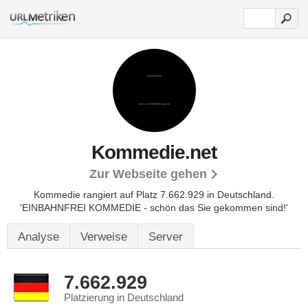
Kommedie.net
Zur Webseite gehen
Kommedie rangiert auf Platz 7.662.929 in Deutschland.
'EINBAHNFREI KOMMEDIE - schön das Sie gekommen sind!'
Analyse
Verweise
Server
7.662.929
Platzierung in Deutschland