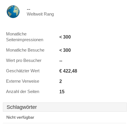
--
Weltweit Rang
Monatliche
< 300
Seitenimpressionen
< 300
Monatliche Besuche
--
Wert pro Besucher
€ 422,48
Geschätzter Wert
2
Externe Verweise
15
Anzahl der Seiten
Schlagwörter
Nicht verfügbar