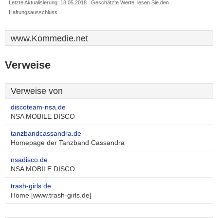
Letzte Aktualisierung: 18.05.2018 . Geschätzte Werte, lesen Sie den
Haftungsausschluss.
www.Kommedie.net
Verweise
Verweise von
discoteam-nsa.de
NSA MOBILE DISCO
tanzbandcassandra.de
Homepage der Tanzband Cassandra
nsadisco.de
NSA MOBILE DISCO
trash-girls.de
Home [www.trash-girls.de]