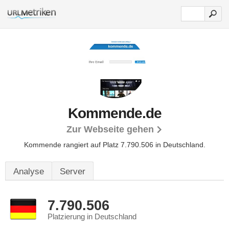
Kommende.de
Zur Webseite gehen
Kommende rangiert auf Platz 7.790.506 in Deutschland.
Analyse
Server
7.790.506
Platzierung in Deutschland