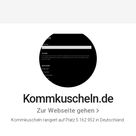
Kommkuscheln.de
Zur Webseite gehen
Kommkuscheln rangiert auf Platz 5.162.952 in Deutschland.