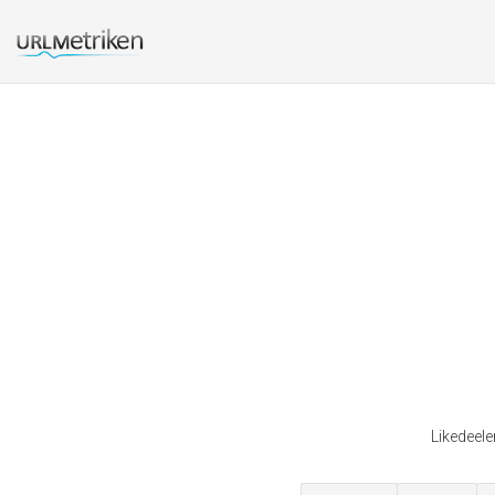
Likedeele