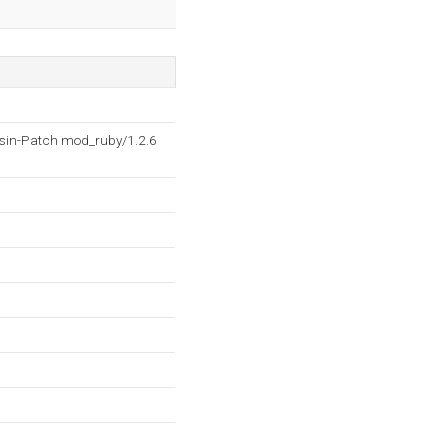
osin-Patch mod_ruby/1.2.6