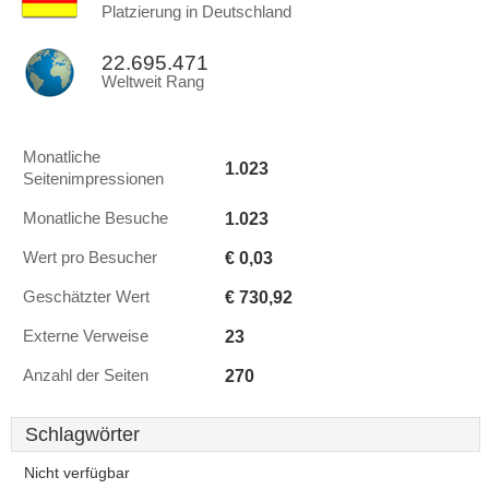
Platzierung in Deutschland
22.695.471
Weltweit Rang
Monatliche
1.023
Seitenimpressionen
1.023
Monatliche Besuche
€ 0,03
Wert pro Besucher
€ 730,92
Geschätzter Wert
23
Externe Verweise
270
Anzahl der Seiten
Schlagwörter
Nicht verfügbar