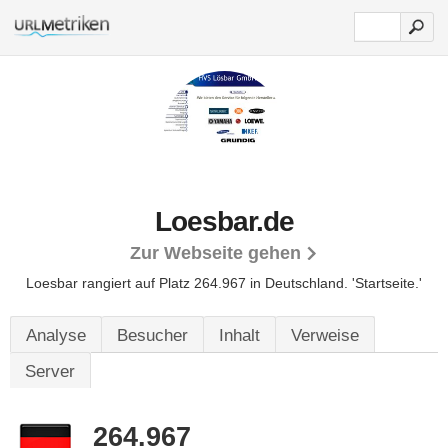
Loesbar.de
Zur Webseite gehen
Loesbar rangiert auf Platz 264.967 in Deutschland. 'Startseite.'
Analyse
Besucher
Inhalt
Verweise
Server
264.967