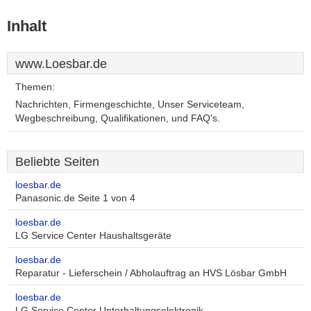
Inhalt
www.Loesbar.de
Themen:
Nachrichten, Firmengeschichte, Unser Serviceteam,
Wegbeschreibung, Qualifikationen, und FAQ's.
Beliebte Seiten
loesbar.de
Panasonic.de Seite 1 von 4
loesbar.de
LG Service Center Haushaltsgeräte
loesbar.de
Reparatur - Lieferschein / Abholauftrag an HVS Lösbar GmbH
loesbar.de
LG Service Center Unterhaltungselektronik