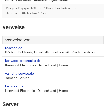
Die pro Tag geschätzten 7 Besucher betrachten
durchschnittlich etwa 1 Seite.
Verweise
Verweise von
redcoon.de
Bücher, Elektronik, Unterhaltungselektronik günstig | redcoon
kenwood-electronics.de
Kenwood Electronics Deutschland | Home
yamaha-service.de
Yamaha Service
kenwood.de
Kenwood Electronics Deutschland | Home
Server